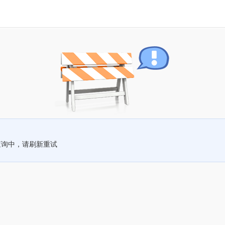
查询中，请刷新重试