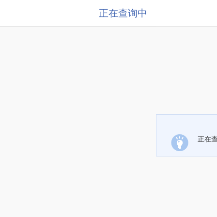
正在查询中
正在