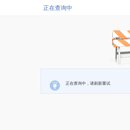
正在查询中
正在查询中，请刷新重试