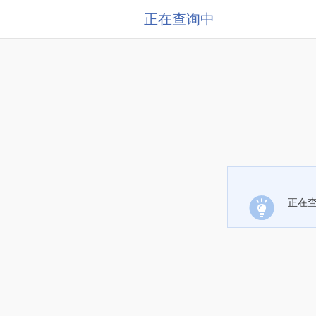
正在查询中
正在