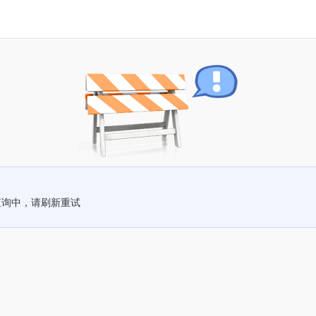
查询中，请刷新重试